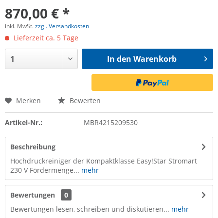
870,00 € *
inkl. MwSt.
zzgl. Versandkosten
Lieferzeit ca. 5 Tage
In den
Warenkorb
Merken
Bewerten
Artikel-Nr.:
MBR4215209530
Beschreibung
Hochdruckreiniger der Kompaktklasse Easy!Star Stromart
230 V Fördermenge...
mehr
Bewertungen
0
Bewertungen lesen, schreiben und diskutieren...
mehr