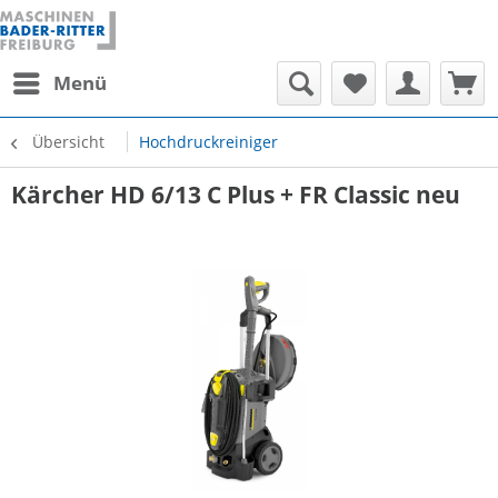
Menü
Übersicht
Hochdruckreiniger
Kärcher HD 6/13 C Plus + FR Classic neu