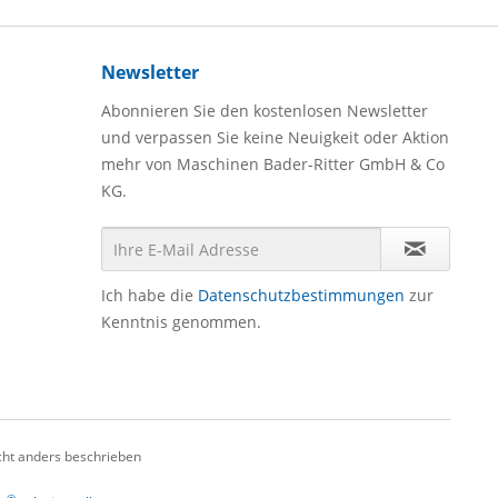
Newsletter
Abonnieren Sie den kostenlosen Newsletter
und verpassen Sie keine Neuigkeit oder Aktion
mehr von Maschinen Bader-Ritter GmbH & Co
KG.
Ich habe die
Datenschutzbestimmungen
zur
Kenntnis genommen.
ht anders beschrieben