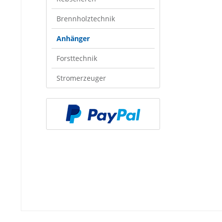
Brennholztechnik
Anhänger
Forsttechnik
Stromerzeuger