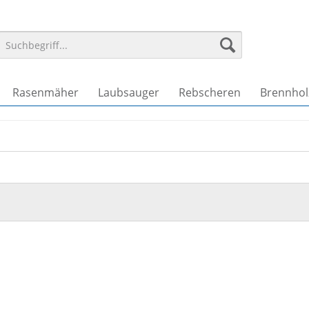
Rasenmäher
Laubsauger
Rebscheren
Brennhol