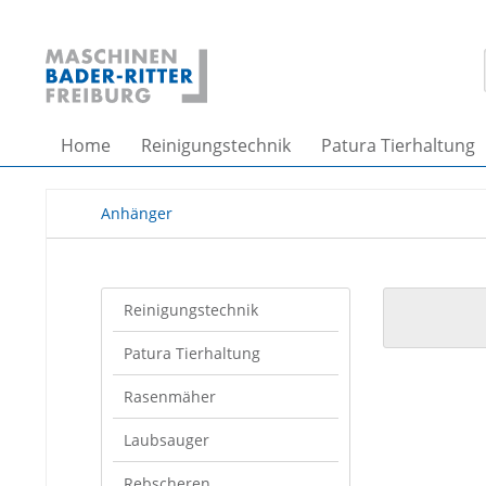
Home
Reinigungstechnik
Patura Tierhaltung
Anhänger
Reinigungstechnik
Patura Tierhaltung
Rasenmäher
Laubsauger
Rebscheren