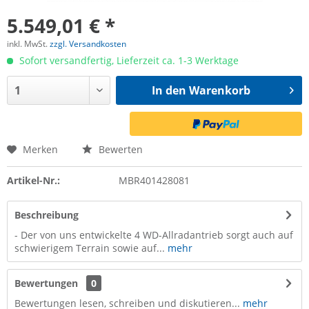
5.549,01 € *
inkl. MwSt.
zzgl. Versandkosten
Sofort versandfertig, Lieferzeit ca. 1-3 Werktage
In den
Warenkorb
Merken
Bewerten
Artikel-Nr.:
MBR401428081
Beschreibung
- Der von uns entwickelte 4 WD-Allradantrieb sorgt auch auf
schwierigem Terrain sowie auf...
mehr
Bewertungen
0
Bewertungen lesen, schreiben und diskutieren...
mehr