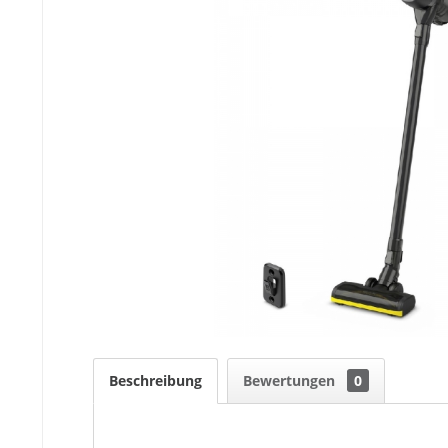
Beschreibung
Bewertungen
0