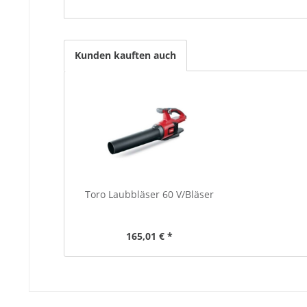
Kunden kauften auch
Toro Laubbläser 60 V/Bläser
165,01 € *