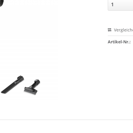
Vergleich
Artikel-Nr.: