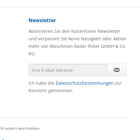
Newsletter
Abonnieren Sie den kostenlosen Newsletter
und verpassen Sie keine Neuigkeit oder Aktion
mehr von Maschinen Bader-Ritter GmbH & Co
KG.
Ich habe die
Datenschutzbestimmungen
zur
Kenntnis genommen.
ht anders beschrieben