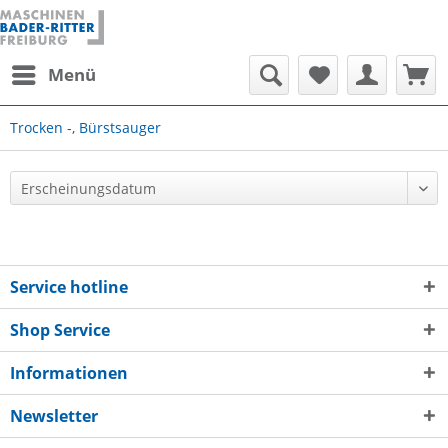
Menü
Trocken -, Bürstsauger
Service hotline
Shop Service
Informationen
Newsletter