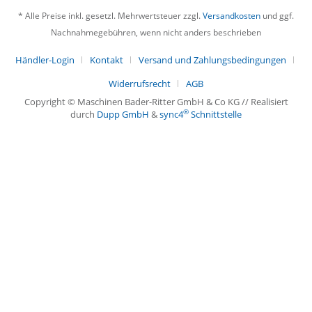
* Alle Preise inkl. gesetzl. Mehrwertsteuer zzgl.
Versandkosten
und ggf.
Nachnahmegebühren, wenn nicht anders beschrieben
Händler-Login
Kontakt
Versand und Zahlungsbedingungen
Widerrufsrecht
AGB
Copyright © Maschinen Bader-Ritter GmbH & Co KG // Realisiert
®
durch
Dupp GmbH
&
sync4
Schnittstelle